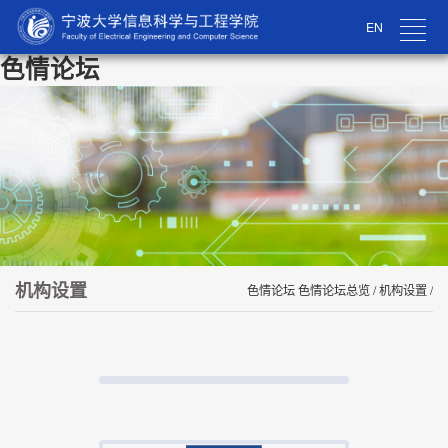
EN
色情论坛
机构设置
色情论坛 色情论坛总览 / 机构设置 /