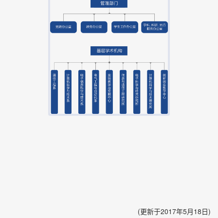
(更新于2017年5月18日)